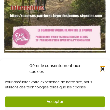
Gérer le consentement aux
cookies
Pour améliorer votre expérience de notre site, nous
Conditions d’utilisation
utilisons des technologies telles que les cookies.
Politique et gestion de cookies (UE)
Inscriptions et Adhésions 2026-2027
Accepter
© Foyer des Jeunes