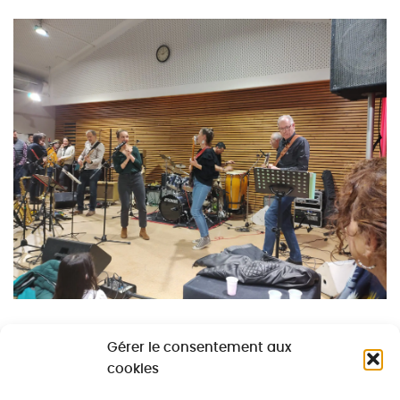
Gérer le consentement aux
cookies