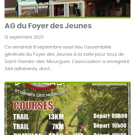
AG du Foyer des Jeunes
12 septembre 2023
Ce vendredi 8 septembre avait lieu l’assemblée
générale du Foyer des Jeunes à la salle pour tous de
Saint-Geniès-des-Mourgues. L’association a enregistré
344 adhérents, dont…