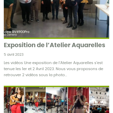
Exposition de l’Atelier Aquarelles
5 avril 2023
Les vidéos Une exposition de l’Atelier Aquarelles s’est
tenue les 1er et 2 Avril 2023. Nous vous proposons de
retrouver 2 vidéos sous la photo…