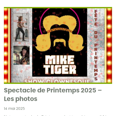
Spectacle de Printemps 2025 –
Les photos
14 mai 2025