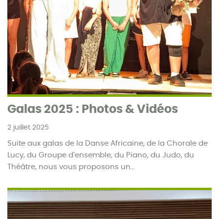
Galas 2025 : Photos & Vidéos
2 juillet 2025
Suite aux galas de la Danse Africaine, de la Chorale de
Lucy, du Groupe d’ensemble, du Piano, du Judo, du
Théâtre, nous vous proposons un…