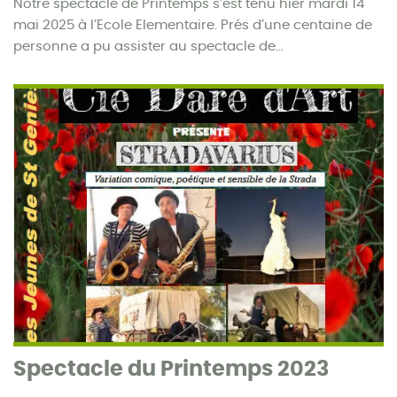
Notre spectacle de Printemps s’est tenu hier mardi 14
mai 2025 à l’Ecole Elementaire. Prés d’une centaine de
personne a pu assister au spectacle de…
Spectacle du Printemps 2023