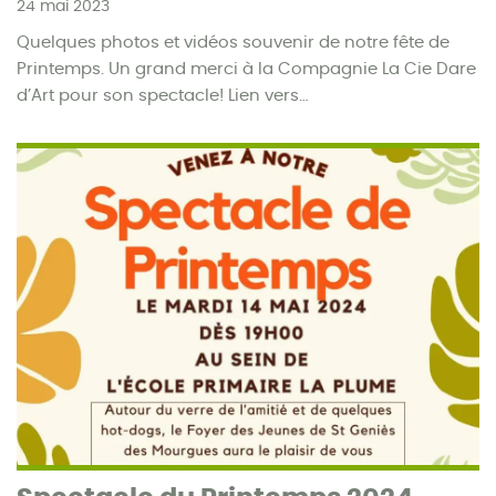
24 mai 2023
Quelques photos et vidéos souvenir de notre fête de
Printemps. Un grand merci à la Compagnie La Cie Dare
d’Art pour son spectacle! Lien vers…