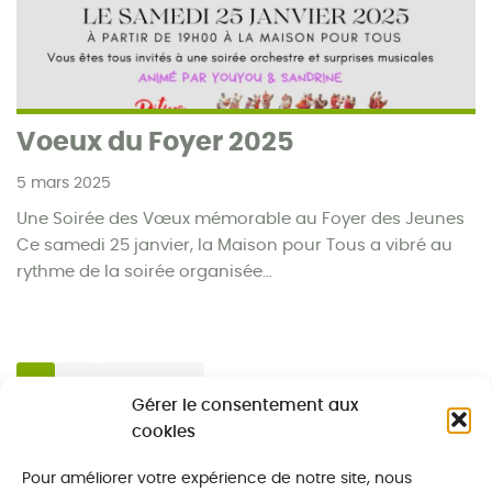
Voeux du Foyer 2025
5 mars 2025
Une Soirée des Vœux mémorable au Foyer des Jeunes
Ce samedi 25 janvier, la Maison pour Tous a vibré au
rythme de la soirée organisée…
1
2
Suivant »
Gérer le consentement aux
cookies
Pour améliorer votre expérience de notre site, nous