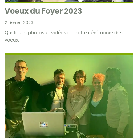
Voeux du Foyer 2023
2 février 2023
Quelques photos et vidéos de notre cérémonie des
voeux.