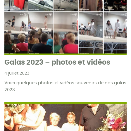
Galas 2023 – photos et vidéos
4 juillet 2023
Voici quelques photos et vidéos souvenirs de nos galas
2023