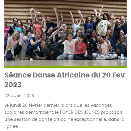
Séance Danse Africaine du 20 Fev
2023
22 février 2023
Le lundi 20 février dernier, alors que les vacances
scolaires démarraient, le FOYER DES JEUNES proposait
une session de danse africaine exceptionnelle, dans la
lignée…