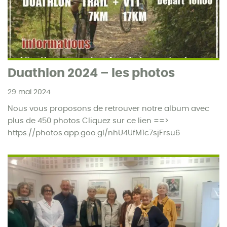
Duathlon 2024 – les photos
29 mai 2024
Nous vous proposons de retrouver notre album avec
plus de 450 photos Cliquez sur ce lien ==>
https://photos.app.goo.gl/nhU4UfM1c7sjFrsu6