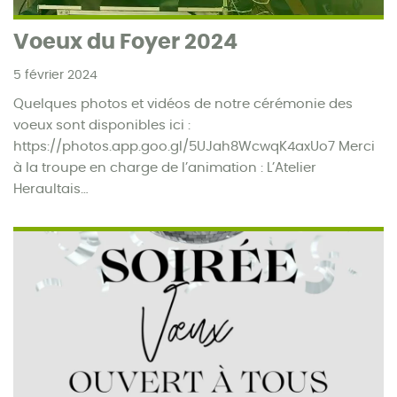
Voeux du Foyer 2024
5 février 2024
Quelques photos et vidéos de notre cérémonie des
voeux sont disponibles ici :
https://photos.app.goo.gl/5UJah8WcwqK4axUo7 Merci
à la troupe en charge de l’animation : L’Atelier
Heraultais…